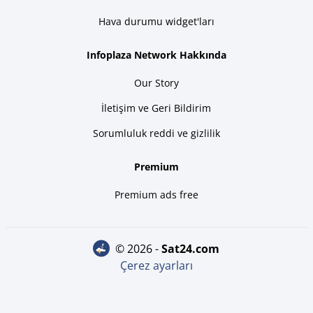
Hava durumu widget'ları
Infoplaza Network Hakkında
Our Story
İletişim ve Geri Bildirim
Sorumluluk reddi ve gizlilik
Premium
Premium ads free
© 2026 -
sat24.com
Çerez ayarları