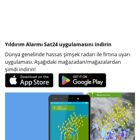
Yıldırım Alarmı Sat24 uygulamasını indirin
Dünya genelinde hassas şimşek radarı ile fırtına uyarı
uygulaması. Aşağıdaki mağazadan/mağazalardan
şimdi indirin!