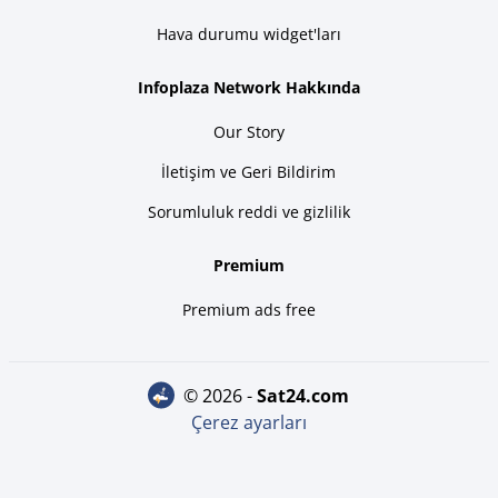
Hava durumu widget'ları
Infoplaza Network Hakkında
Our Story
İletişim ve Geri Bildirim
Sorumluluk reddi ve gizlilik
Premium
Premium ads free
© 2026 -
sat24.com
Çerez ayarları