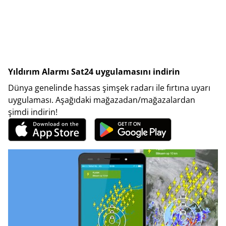
Yıldırım Alarmı Sat24 uygulamasını indirin
Dünya genelinde hassas şimşek radarı ile fırtına uyarı
uygulaması. Aşağıdaki mağazadan/mağazalardan
şimdi indirin!