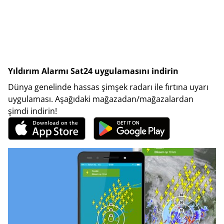
Yıldırım Alarmı Sat24 uygulamasını indirin
Dünya genelinde hassas şimşek radarı ile fırtına uyarı
uygulaması. Aşağıdaki mağazadan/mağazalardan
şimdi indirin!