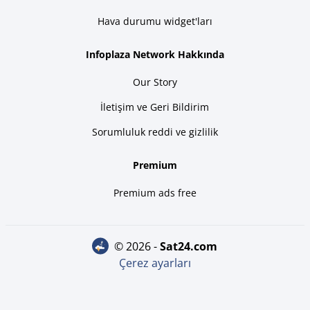
Hava durumu widget'ları
Infoplaza Network Hakkında
Our Story
İletişim ve Geri Bildirim
Sorumluluk reddi ve gizlilik
Premium
Premium ads free
© 2026 -
sat24.com
Çerez ayarları