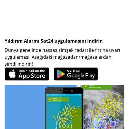
Yıldırım Alarmı Sat24 uygulamasını indirin
Dünya genelinde hassas şimşek radarı ile fırtına uyarı
uygulaması. Aşağıdaki mağazadan/mağazalardan
şimdi indirin!