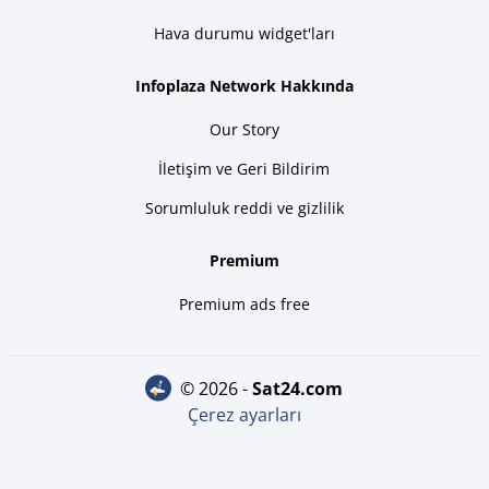
Hava durumu widget'ları
Infoplaza Network Hakkında
Our Story
İletişim ve Geri Bildirim
Sorumluluk reddi ve gizlilik
Premium
Premium ads free
© 2026 -
sat24.com
Çerez ayarları