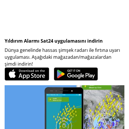
Yıldırım Alarmı Sat24 uygulamasını indirin
Dünya genelinde hassas şimşek radarı ile fırtına uyarı
uygulaması. Aşağıdaki mağazadan/mağazalardan
şimdi indirin!