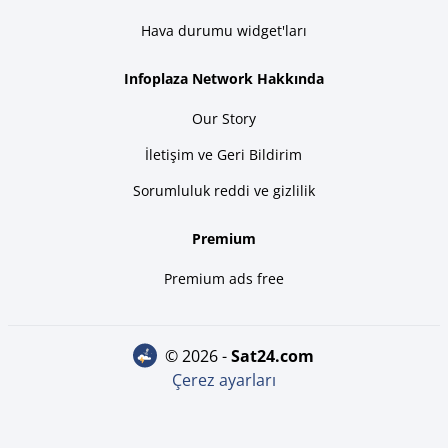
Hava durumu widget'ları
Infoplaza Network Hakkında
Our Story
İletişim ve Geri Bildirim
Sorumluluk reddi ve gizlilik
Premium
Premium ads free
© 2026 -
sat24.com
Çerez ayarları