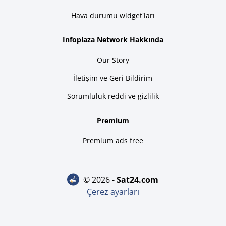
Hava durumu widget'ları
Infoplaza Network Hakkında
Our Story
İletişim ve Geri Bildirim
Sorumluluk reddi ve gizlilik
Premium
Premium ads free
© 2026 -
sat24.com
Çerez ayarları