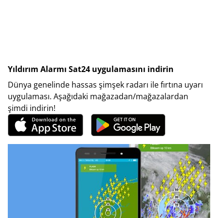
Yıldırım Alarmı Sat24 uygulamasını indirin
Dünya genelinde hassas şimşek radarı ile fırtına uyarı
uygulaması. Aşağıdaki mağazadan/mağazalardan
şimdi indirin!