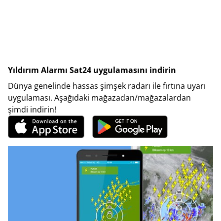
Yıldırım Alarmı Sat24 uygulamasını indirin
Dünya genelinde hassas şimşek radarı ile fırtına uyarı
uygulaması. Aşağıdaki mağazadan/mağazalardan
şimdi indirin!