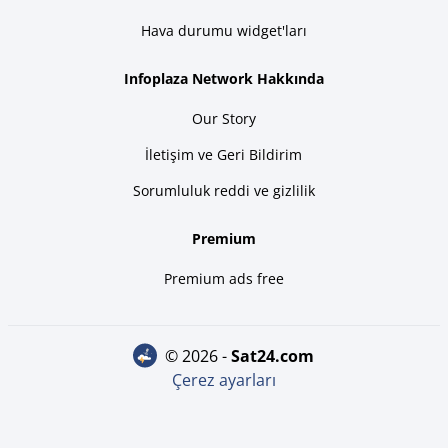
Hava durumu widget'ları
Infoplaza Network Hakkında
Our Story
İletişim ve Geri Bildirim
Sorumluluk reddi ve gizlilik
Premium
Premium ads free
© 2026 -
sat24.com
Çerez ayarları