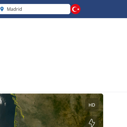
Madrid