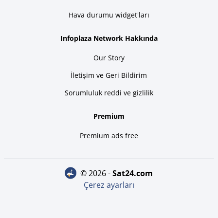
Hava durumu widget'ları
Infoplaza Network Hakkında
Our Story
İletişim ve Geri Bildirim
Sorumluluk reddi ve gizlilik
Premium
Premium ads free
© 2026 -
sat24.com
Çerez ayarları