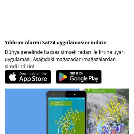
Yıldırım Alarmı Sat24 uygulamasını indirin
Dünya genelinde hassas şimşek radarı ile fırtına uyarı
uygulaması. Aşağıdaki mağazadan/mağazalardan
şimdi indirin!