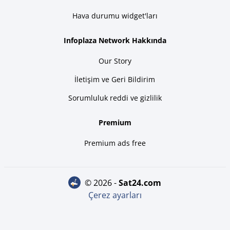
Hava durumu widget'ları
Infoplaza Network Hakkında
Our Story
İletişim ve Geri Bildirim
Sorumluluk reddi ve gizlilik
Premium
Premium ads free
© 2026 -
sat24.com
Çerez ayarları