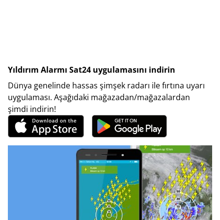
Yıldırım Alarmı Sat24 uygulamasını indirin
Dünya genelinde hassas şimşek radarı ile fırtına uyarı
uygulaması. Aşağıdaki mağazadan/mağazalardan
şimdi indirin!