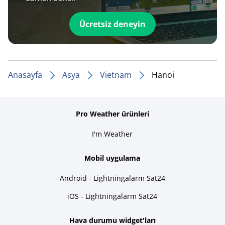
Ücretsiz deneyin
Anasayfa
Asya
Vietnam
Hanoi
Pro Weather ürünleri
I'm Weather
Mobil uygulama
Android - Lightningalarm Sat24
iOS - Lightningalarm Sat24
Hava durumu widget'ları