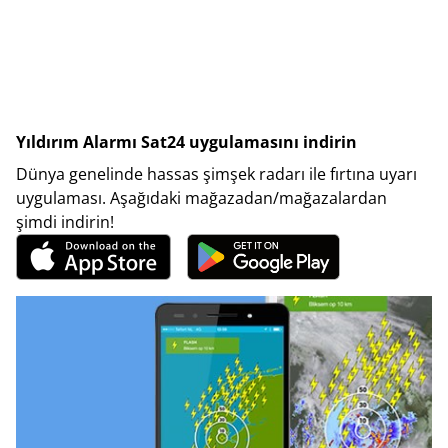
Yıldırım Alarmı Sat24 uygulamasını indirin
Dünya genelinde hassas şimşek radarı ile fırtına uyarı
uygulaması. Aşağıdaki mağazadan/mağazalardan
şimdi indirin!