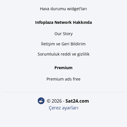
Hava durumu widget'ları
Infoplaza Network Hakkında
Our Story
İletişim ve Geri Bildirim
Sorumluluk reddi ve gizlilik
Premium
Premium ads free
© 2026 -
sat24.com
Çerez ayarları