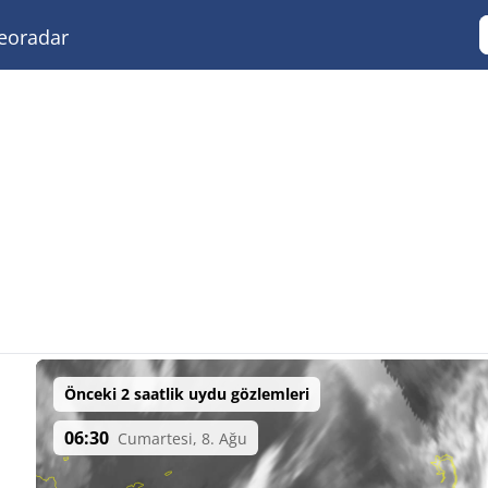
eoradar
Önceki 2 saatlik uydu gözlemleri
06:30
Cumartesi, 8. Ağu