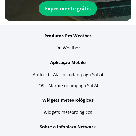
Experimente grátis
Produtos Pro Weather
I'm Weather
Aplicação Mobile
Android - Alarme relâmpago Sat24
iOS - Alarme relâmpago Sat24
Widgets meteorológicos
Widgets meteorológicos
Sobre a Infoplaza Network