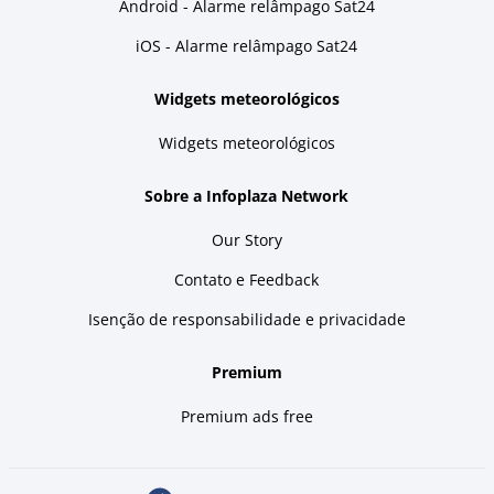
Android - Alarme relâmpago Sat24
iOS - Alarme relâmpago Sat24
Widgets meteorológicos
Widgets meteorológicos
Sobre a Infoplaza Network
Our Story
Contato e Feedback
Isenção de responsabilidade e privacidade
Premium
Premium ads free