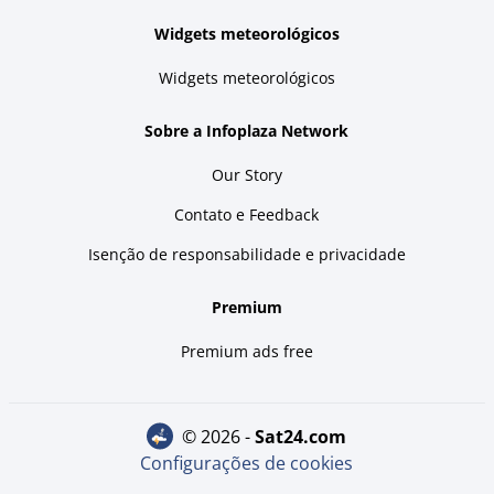
Widgets meteorológicos
Widgets meteorológicos
Sobre a Infoplaza Network
Our Story
Contato e Feedback
Isenção de responsabilidade e privacidade
Premium
Premium ads free
© 2026 -
sat24.com
Configurações de cookies