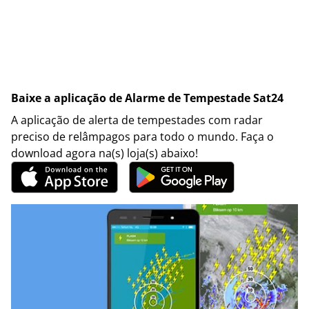
Baixe a aplicação de Alarme de Tempestade Sat24
A aplicação de alerta de tempestades com radar
preciso de relâmpagos para todo o mundo. Faça o
download agora na(s) loja(s) abaixo!