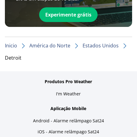
Experimente grátis
Inicio
América do Norte
Estados Unidos
Detroit
Produtos Pro Weather
I'm Weather
Aplicação Mobile
Android - Alarme relâmpago Sat24
iOS - Alarme relâmpago Sat24