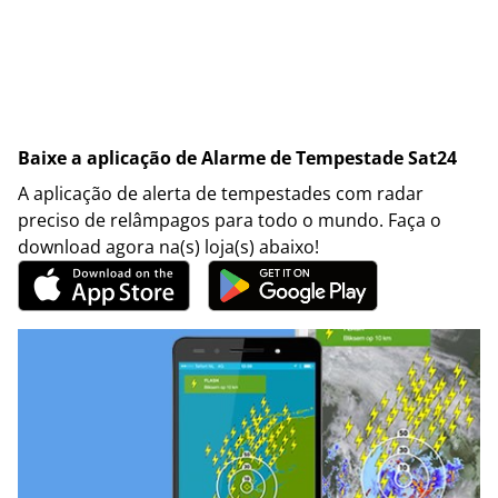
Baixe a aplicação de Alarme de Tempestade Sat24
A aplicação de alerta de tempestades com radar
preciso de relâmpagos para todo o mundo. Faça o
download agora na(s) loja(s) abaixo!