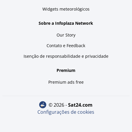
Widgets meteorológicos
Sobre a Infoplaza Network
Our Story
Contato e Feedback
Isenção de responsabilidade e privacidade
Premium
Premium ads free
© 2026 -
sat24.com
Configurações de cookies