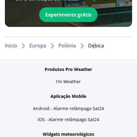
Experimente grátis
Inicio
Europa
Polónia
Dębica
Produtos Pro Weather
I'm Weather
Aplicação Mobile
Android - Alarme relâmpago Sat24
iOS - Alarme relâmpago Sat24
Widgets meteorológicos