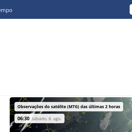
empo
Observações do satélite (MTG) das últimas 2 horas
06:30
sábado, 8. ago.