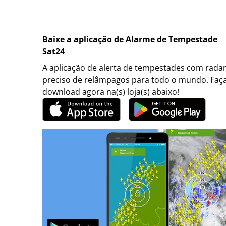
Baixe a aplicação de Alarme de Tempestade
Sat24
A aplicação de alerta de tempestades com rada
preciso de relâmpagos para todo o mundo. Faç
download agora na(s) loja(s) abaixo!