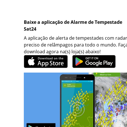
Baixe a aplicação de Alarme de Tempestade
Sat24
A aplicação de alerta de tempestades com rada
preciso de relâmpagos para todo o mundo. Faç
download agora na(s) loja(s) abaixo!