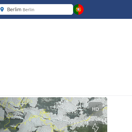
Berlim
Berlin