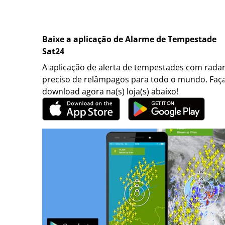
Baixe a aplicação de Alarme de Tempestade
Sat24
A aplicação de alerta de tempestades com rada
preciso de relâmpagos para todo o mundo. Faç
download agora na(s) loja(s) abaixo!