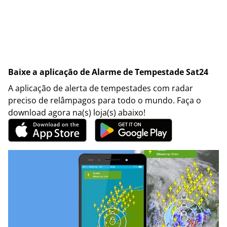
Baixe a aplicação de Alarme de Tempestade Sat24
A aplicação de alerta de tempestades com radar
preciso de relâmpagos para todo o mundo. Faça o
download agora na(s) loja(s) abaixo!