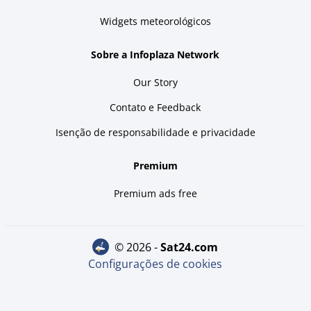
Widgets meteorológicos
Sobre a Infoplaza Network
Our Story
Contato e Feedback
Isenção de responsabilidade e privacidade
Premium
Premium ads free
© 2026 -
sat24.com
Configurações de cookies