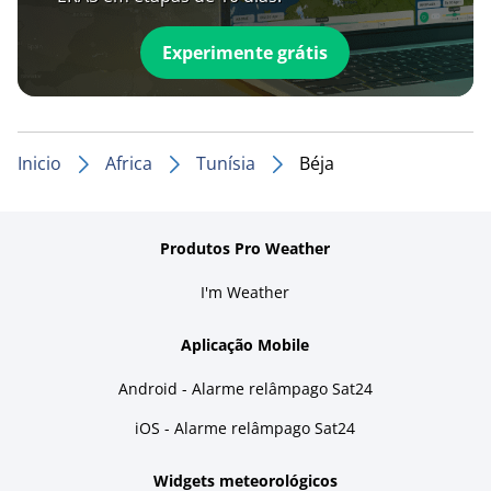
Experimente grátis
Inicio
Africa
Tunísia
Béja
Produtos Pro Weather
I'm Weather
Aplicação Mobile
Android - Alarme relâmpago Sat24
iOS - Alarme relâmpago Sat24
Widgets meteorológicos