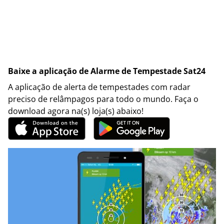
Baixe a aplicação de Alarme de Tempestade Sat24
A aplicação de alerta de tempestades com radar
preciso de relâmpagos para todo o mundo. Faça o
download agora na(s) loja(s) abaixo!