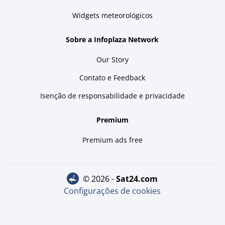
Widgets meteorológicos
Sobre a Infoplaza Network
Our Story
Contato e Feedback
Isenção de responsabilidade e privacidade
Premium
Premium ads free
© 2026 -
sat24.com
Configurações de cookies