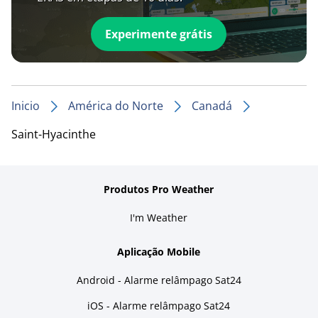
Experimente grátis
Inicio
América do Norte
Canadá
Saint-Hyacinthe
Produtos Pro Weather
I'm Weather
Aplicação Mobile
Android - Alarme relâmpago Sat24
iOS - Alarme relâmpago Sat24