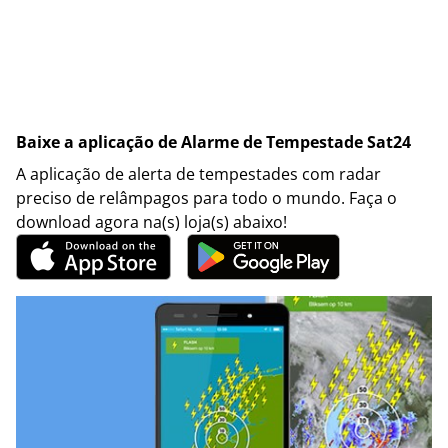
Baixe a aplicação de Alarme de Tempestade Sat24
A aplicação de alerta de tempestades com radar
preciso de relâmpagos para todo o mundo. Faça o
download agora na(s) loja(s) abaixo!