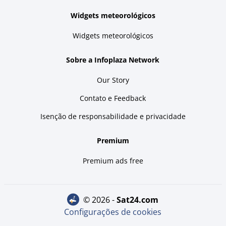
Widgets meteorológicos
Widgets meteorológicos
Sobre a Infoplaza Network
Our Story
Contato e Feedback
Isenção de responsabilidade e privacidade
Premium
Premium ads free
© 2026 -
sat24.com
Configurações de cookies