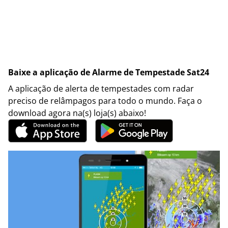
Baixe a aplicação de Alarme de Tempestade Sat24
A aplicação de alerta de tempestades com radar
preciso de relâmpagos para todo o mundo. Faça o
download agora na(s) loja(s) abaixo!