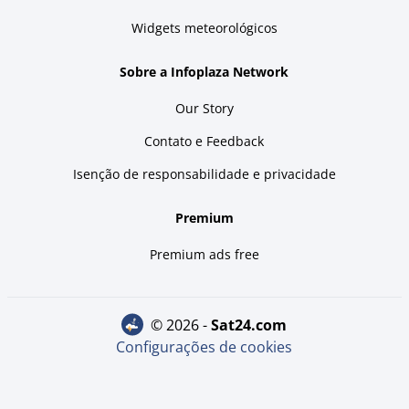
Widgets meteorológicos
Sobre a Infoplaza Network
Our Story
Contato e Feedback
Isenção de responsabilidade e privacidade
Premium
Premium ads free
© 2026 -
sat24.com
Configurações de cookies