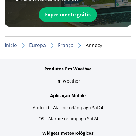
Experimente grátis
Inicio
Europa
França
Annecy
Produtos Pro Weather
I'm Weather
Aplicação Mobile
Android - Alarme relâmpago Sat24
iOS - Alarme relâmpago Sat24
Widgets meteorológicos