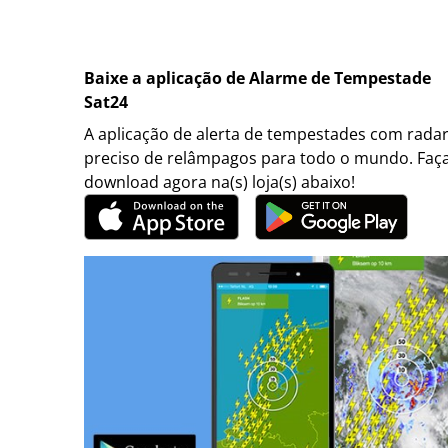
Baixe a aplicação de Alarme de Tempestade
Sat24
A aplicação de alerta de tempestades com rada
preciso de relâmpagos para todo o mundo. Faç
download agora na(s) loja(s) abaixo!