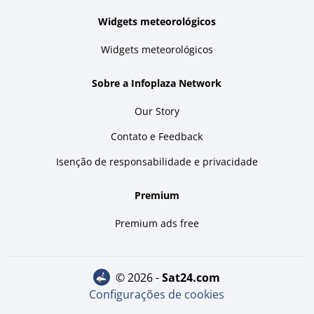
Widgets meteorológicos
Widgets meteorológicos
Sobre a Infoplaza Network
Our Story
Contato e Feedback
Isenção de responsabilidade e privacidade
Premium
Premium ads free
© 2026 -
sat24.com
Configurações de cookies