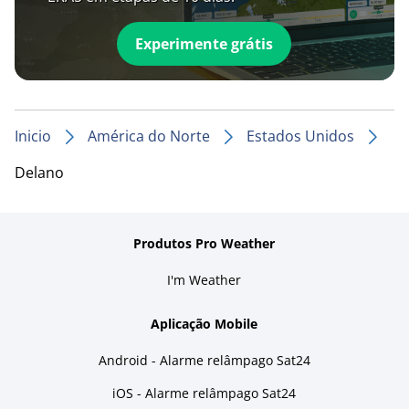
Experimente grátis
Inicio
América do Norte
Estados Unidos
Delano
Produtos Pro Weather
I'm Weather
Aplicação Mobile
Android - Alarme relâmpago Sat24
iOS - Alarme relâmpago Sat24