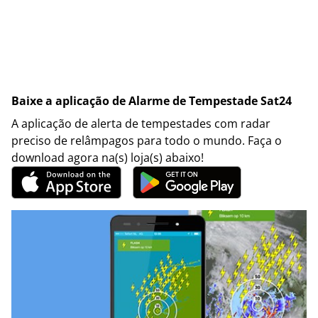
Baixe a aplicação de Alarme de Tempestade Sat24
A aplicação de alerta de tempestades com radar
preciso de relâmpagos para todo o mundo. Faça o
download agora na(s) loja(s) abaixo!