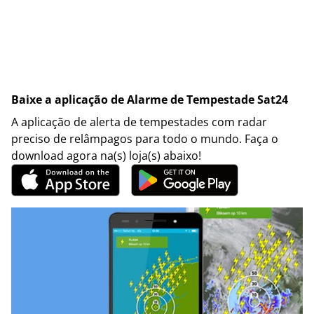
Baixe a aplicação de Alarme de Tempestade Sat24
A aplicação de alerta de tempestades com radar
preciso de relâmpagos para todo o mundo. Faça o
download agora na(s) loja(s) abaixo!