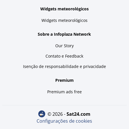
Widgets meteorológicos
Widgets meteorológicos
Sobre a Infoplaza Network
Our Story
Contato e Feedback
Isenção de responsabilidade e privacidade
Premium
Premium ads free
© 2026 -
sat24.com
Configurações de cookies