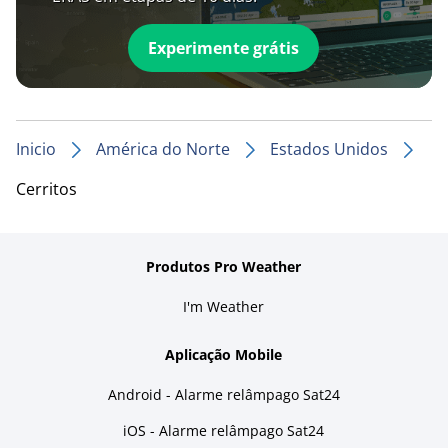
Experimente grátis
Inicio
América do Norte
Estados Unidos
Cerritos
Produtos Pro Weather
I'm Weather
Aplicação Mobile
Android - Alarme relâmpago Sat24
iOS - Alarme relâmpago Sat24