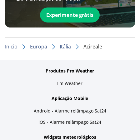
Experimente grátis
Inicio
Europa
Itália
Acireale
Produtos Pro Weather
I'm Weather
Aplicação Mobile
Android - Alarme relâmpago Sat24
iOS - Alarme relâmpago Sat24
Widgets meteorológicos