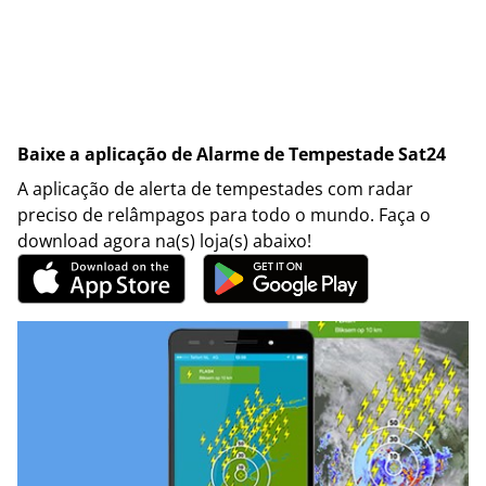
Baixe a aplicação de Alarme de Tempestade Sat24
A aplicação de alerta de tempestades com radar
preciso de relâmpagos para todo o mundo. Faça o
download agora na(s) loja(s) abaixo!