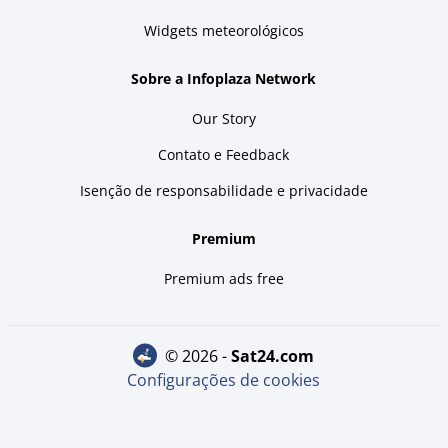
Widgets meteorológicos
Sobre a Infoplaza Network
Our Story
Contato e Feedback
Isenção de responsabilidade e privacidade
Premium
Premium ads free
© 2026 -
sat24.com
Configurações de cookies