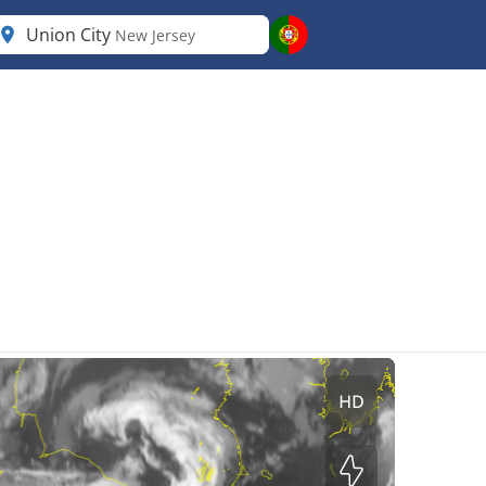
Union City
New Jersey