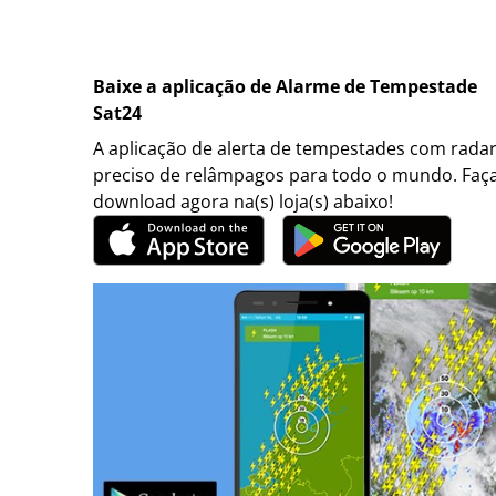
Baixe a aplicação de Alarme de Tempestade
Sat24
A aplicação de alerta de tempestades com rada
preciso de relâmpagos para todo o mundo. Faç
download agora na(s) loja(s) abaixo!