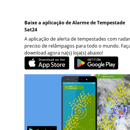
Baixe a aplicação de Alarme de Tempestade
Sat24
A aplicação de alerta de tempestades com rada
preciso de relâmpagos para todo o mundo. Faç
download agora na(s) loja(s) abaixo!