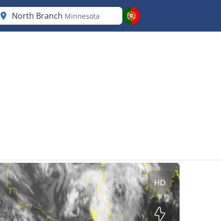
North Branch
Minnesota