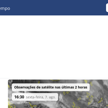
empo
Observações de satélite nas últimas 2 horas
16:30
sexta-feira, 7. ago.