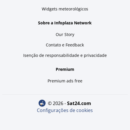
Widgets meteorológicos
Sobre a Infoplaza Network
Our Story
Contato e Feedback
Isenção de responsabilidade e privacidade
Premium
Premium ads free
© 2026 -
sat24.com
Configurações de cookies