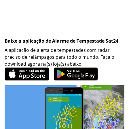
Baixe a aplicação de Alarme de Tempestade Sat24
A aplicação de alerta de tempestades com radar
preciso de relâmpagos para todo o mundo. Faça o
download agora na(s) loja(s) abaixo!