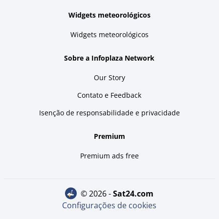
Widgets meteorológicos
Widgets meteorológicos
Sobre a Infoplaza Network
Our Story
Contato e Feedback
Isenção de responsabilidade e privacidade
Premium
Premium ads free
© 2026 -
sat24.com
Configurações de cookies