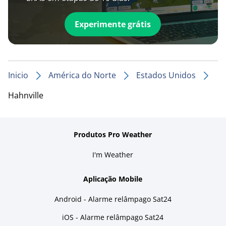
Experimente grátis
Inicio
América do Norte
Estados Unidos
Hahnville
Produtos Pro Weather
I'm Weather
Aplicação Mobile
Android - Alarme relâmpago Sat24
iOS - Alarme relâmpago Sat24