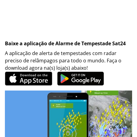
Baixe a aplicação de Alarme de Tempestade Sat24
A aplicação de alerta de tempestades com radar
preciso de relâmpagos para todo o mundo. Faça o
download agora na(s) loja(s) abaixo!