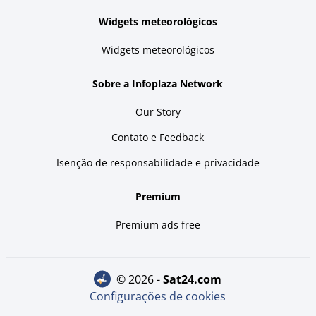
Widgets meteorológicos
Widgets meteorológicos
Sobre a Infoplaza Network
Our Story
Contato e Feedback
Isenção de responsabilidade e privacidade
Premium
Premium ads free
© 2026 -
sat24.com
Configurações de cookies