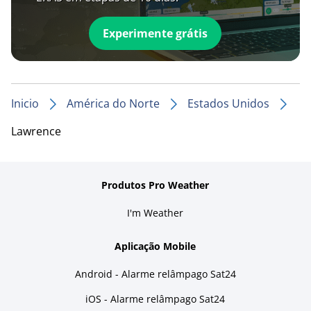
Experimente grátis
Inicio
América do Norte
Estados Unidos
Lawrence
Produtos Pro Weather
I'm Weather
Aplicação Mobile
Android - Alarme relâmpago Sat24
iOS - Alarme relâmpago Sat24