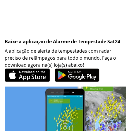
Baixe a aplicação de Alarme de Tempestade Sat24
A aplicação de alerta de tempestades com radar
preciso de relâmpagos para todo o mundo. Faça o
download agora na(s) loja(s) abaixo!