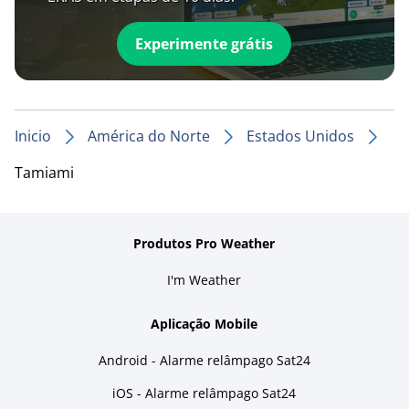
Experimente grátis
Inicio
América do Norte
Estados Unidos
Tamiami
Produtos Pro Weather
I'm Weather
Aplicação Mobile
Android - Alarme relâmpago Sat24
iOS - Alarme relâmpago Sat24