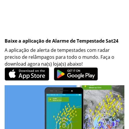
Baixe a aplicação de Alarme de Tempestade Sat24
A aplicação de alerta de tempestades com radar
preciso de relâmpagos para todo o mundo. Faça o
download agora na(s) loja(s) abaixo!