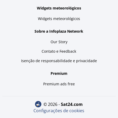
Widgets meteorológicos
Widgets meteorológicos
Sobre a Infoplaza Network
Our Story
Contato e Feedback
Isenção de responsabilidade e privacidade
Premium
Premium ads free
© 2026 -
sat24.com
Configurações de cookies