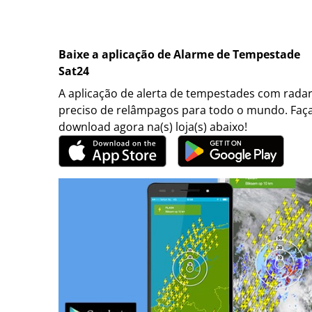
Baixe a aplicação de Alarme de Tempestade
Sat24
A aplicação de alerta de tempestades com rada
preciso de relâmpagos para todo o mundo. Faç
download agora na(s) loja(s) abaixo!