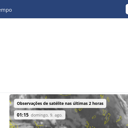
empo
Observações de satélite nas últimas 2 horas
01:15
domingo, 9. ago.