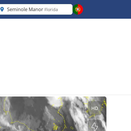
Seminole Manor
Florida