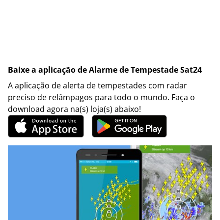
Baixe a aplicação de Alarme de Tempestade Sat24
A aplicação de alerta de tempestades com radar
preciso de relâmpagos para todo o mundo. Faça o
download agora na(s) loja(s) abaixo!