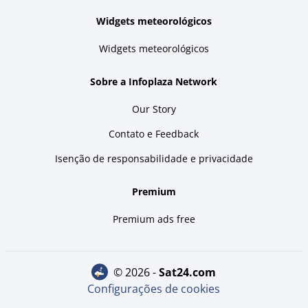
Widgets meteorológicos
Widgets meteorológicos
Sobre a Infoplaza Network
Our Story
Contato e Feedback
Isenção de responsabilidade e privacidade
Premium
Premium ads free
© 2026 -
sat24.com
Configurações de cookies