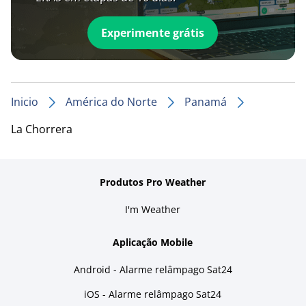
Experimente grátis
Inicio
América do Norte
Panamá
La Chorrera
Produtos Pro Weather
I'm Weather
Aplicação Mobile
Android - Alarme relâmpago Sat24
iOS - Alarme relâmpago Sat24