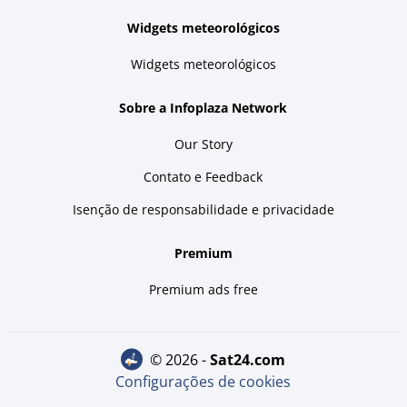
Widgets meteorológicos
Widgets meteorológicos
Sobre a Infoplaza Network
Our Story
Contato e Feedback
Isenção de responsabilidade e privacidade
Premium
Premium ads free
© 2026 -
sat24.com
Configurações de cookies