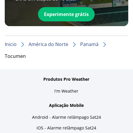
Experimente grátis
Inicio
América do Norte
Panamá
Tocumen
Produtos Pro Weather
I'm Weather
Aplicação Mobile
Android - Alarme relâmpago Sat24
iOS - Alarme relâmpago Sat24