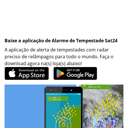
Baixe a aplicação de Alarme de Tempestade Sat24
A aplicação de alerta de tempestades com radar
preciso de relâmpagos para todo o mundo. Faça o
download agora na(s) loja(s) abaixo!