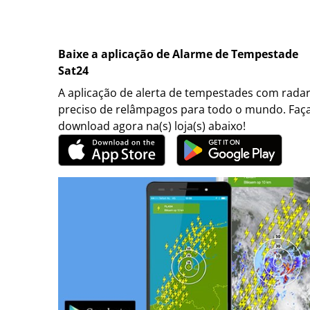
Baixe a aplicação de Alarme de Tempestade
Sat24
A aplicação de alerta de tempestades com rada
preciso de relâmpagos para todo o mundo. Faç
download agora na(s) loja(s) abaixo!