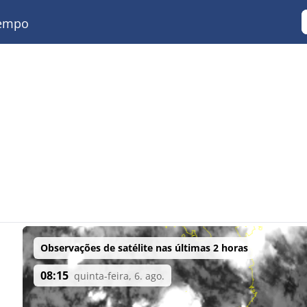
empo
Observações de satélite nas últimas 2 horas
08:15
quinta-feira, 6. ago.