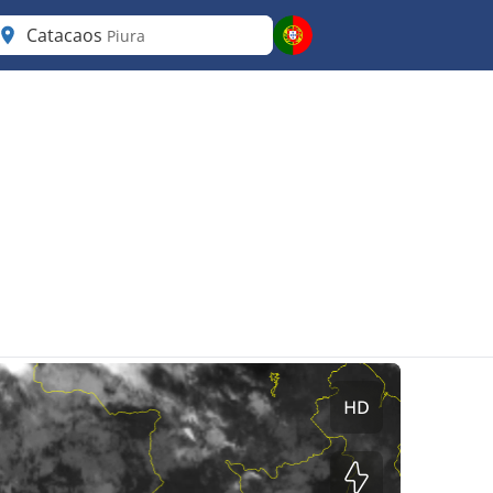
Catacaos
Piura