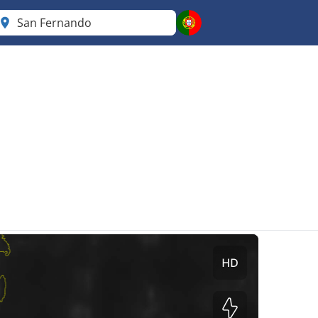
San Fernando