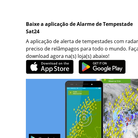
Baixe a aplicação de Alarme de Tempestade
Sat24
A aplicação de alerta de tempestades com rada
preciso de relâmpagos para todo o mundo. Faç
download agora na(s) loja(s) abaixo!