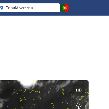
Tonalá
Veracruz