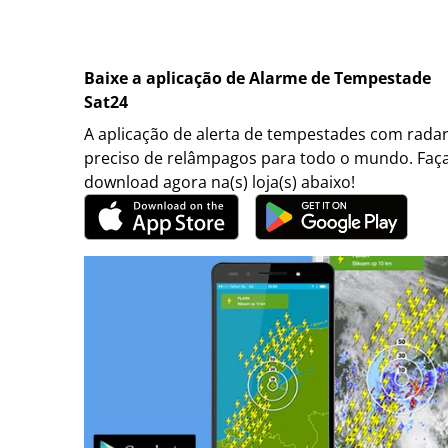
Baixe a aplicação de Alarme de Tempestade
Sat24
A aplicação de alerta de tempestades com rada
preciso de relâmpagos para todo o mundo. Faç
download agora na(s) loja(s) abaixo!