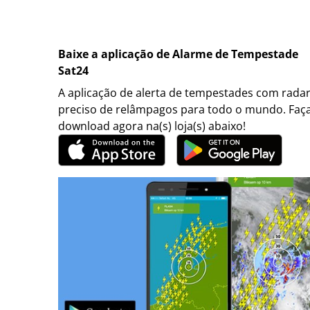
Baixe a aplicação de Alarme de Tempestade
Sat24
A aplicação de alerta de tempestades com rada
preciso de relâmpagos para todo o mundo. Faç
download agora na(s) loja(s) abaixo!