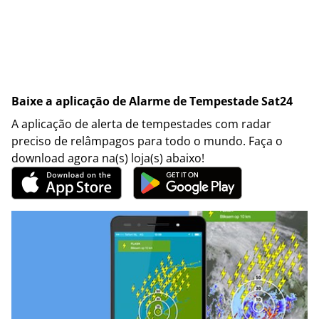
Baixe a aplicação de Alarme de Tempestade Sat24
A aplicação de alerta de tempestades com radar
preciso de relâmpagos para todo o mundo. Faça o
download agora na(s) loja(s) abaixo!