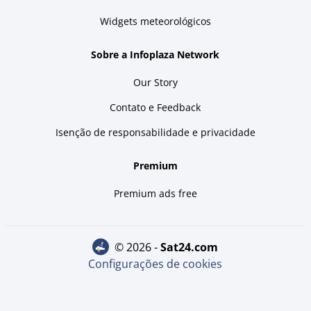
Widgets meteorológicos
Sobre a Infoplaza Network
Our Story
Contato e Feedback
Isenção de responsabilidade e privacidade
Premium
Premium ads free
© 2026 -
sat24.com
Configurações de cookies