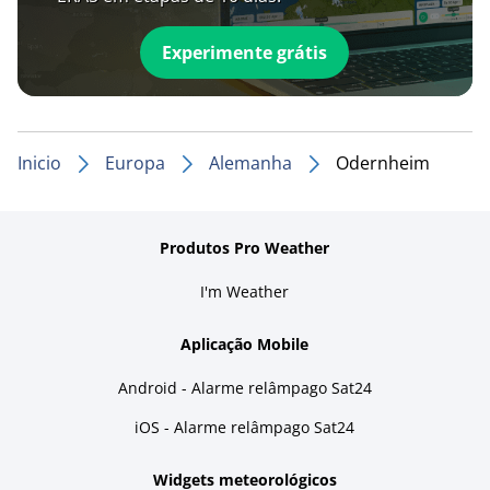
Experimente grátis
Inicio
Europa
Alemanha
Odernheim
Produtos Pro Weather
I'm Weather
Aplicação Mobile
Android - Alarme relâmpago Sat24
iOS - Alarme relâmpago Sat24
Widgets meteorológicos