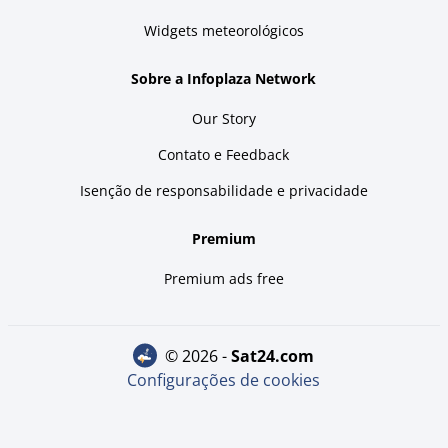
Widgets meteorológicos
Sobre a Infoplaza Network
Our Story
Contato e Feedback
Isenção de responsabilidade e privacidade
Premium
Premium ads free
© 2026 -
sat24.com
Configurações de cookies