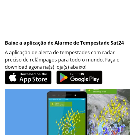
Baixe a aplicação de Alarme de Tempestade Sat24
A aplicação de alerta de tempestades com radar
preciso de relâmpagos para todo o mundo. Faça o
download agora na(s) loja(s) abaixo!