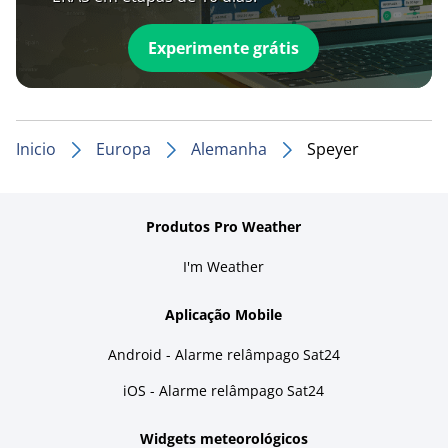
Experimente grátis
Inicio
Europa
Alemanha
Speyer
Produtos Pro Weather
I'm Weather
Aplicação Mobile
Android - Alarme relâmpago Sat24
iOS - Alarme relâmpago Sat24
Widgets meteorológicos