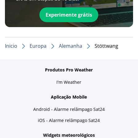
Experimente grátis
Inicio
Europa
Alemanha
Stöttwang
Produtos Pro Weather
I'm Weather
Aplicação Mobile
Android - Alarme relâmpago Sat24
iOS - Alarme relâmpago Sat24
Widgets meteorológicos