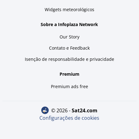
Widgets meteorológicos
Sobre a Infoplaza Network
Our Story
Contato e Feedback
Isenção de responsabilidade e privacidade
Premium
Premium ads free
© 2026 -
sat24.com
Configurações de cookies