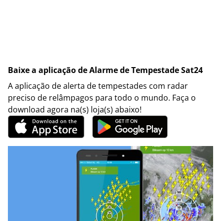
Baixe a aplicação de Alarme de Tempestade Sat24
A aplicação de alerta de tempestades com radar
preciso de relâmpagos para todo o mundo. Faça o
download agora na(s) loja(s) abaixo!