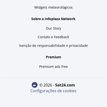
Widgets meteorológicos
Sobre a Infoplaza Network
Our Story
Contato e Feedback
Isenção de responsabilidade e privacidade
Premium
Premium ads free
© 2026 -
sat24.com
Configurações de cookies