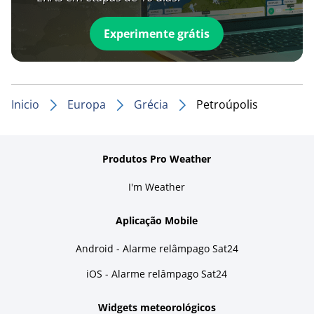
Experimente grátis
Inicio
Europa
Grécia
Petroúpolis
Produtos Pro Weather
I'm Weather
Aplicação Mobile
Android - Alarme relâmpago Sat24
iOS - Alarme relâmpago Sat24
Widgets meteorológicos