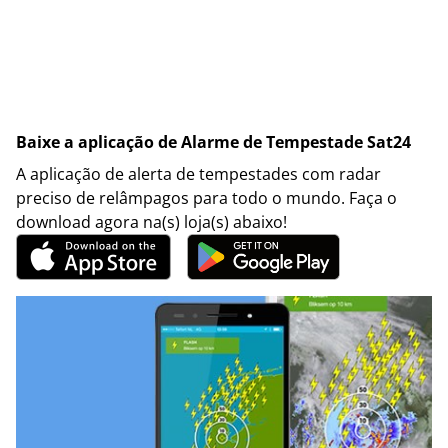
Baixe a aplicação de Alarme de Tempestade Sat24
A aplicação de alerta de tempestades com radar
preciso de relâmpagos para todo o mundo. Faça o
download agora na(s) loja(s) abaixo!