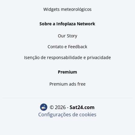
Widgets meteorológicos
Sobre a Infoplaza Network
Our Story
Contato e Feedback
Isenção de responsabilidade e privacidade
Premium
Premium ads free
© 2026 -
sat24.com
Configurações de cookies