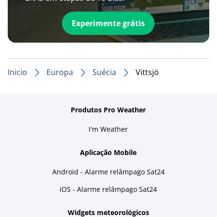
Experimente grátis
Inicio
Europa
Suécia
Vittsjö
Produtos Pro Weather
I'm Weather
Aplicação Mobile
Android - Alarme relâmpago Sat24
iOS - Alarme relâmpago Sat24
Widgets meteorológicos