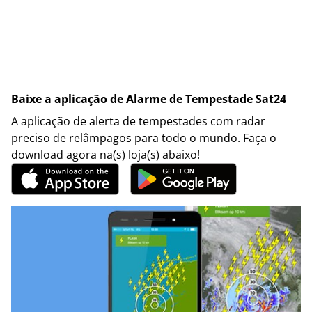
Baixe a aplicação de Alarme de Tempestade Sat24
A aplicação de alerta de tempestades com radar
preciso de relâmpagos para todo o mundo. Faça o
download agora na(s) loja(s) abaixo!