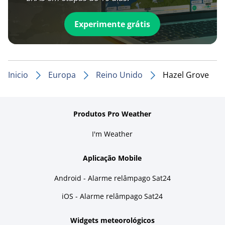
Experimente grátis
Inicio
Europa
Reino Unido
Hazel Grove
Produtos Pro Weather
I'm Weather
Aplicação Mobile
Android - Alarme relâmpago Sat24
iOS - Alarme relâmpago Sat24
Widgets meteorológicos