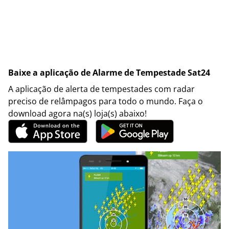
Baixe a aplicação de Alarme de Tempestade Sat24
A aplicação de alerta de tempestades com radar
preciso de relâmpagos para todo o mundo. Faça o
download agora na(s) loja(s) abaixo!