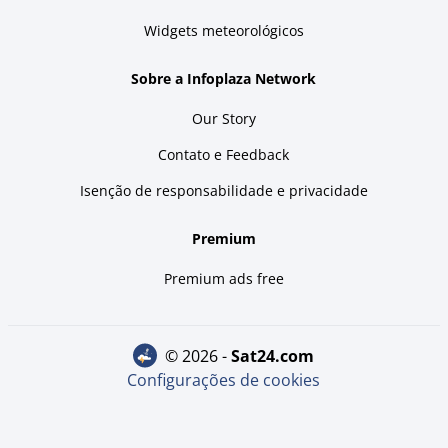
Widgets meteorológicos
Sobre a Infoplaza Network
Our Story
Contato e Feedback
Isenção de responsabilidade e privacidade
Premium
Premium ads free
© 2026 -
sat24.com
Configurações de cookies