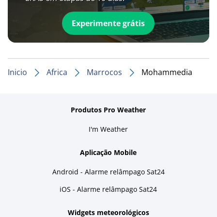
Experimente grátis
Inicio
Africa
Marrocos
Mohammedia
Produtos Pro Weather
I'm Weather
Aplicação Mobile
Android - Alarme relâmpago Sat24
iOS - Alarme relâmpago Sat24
Widgets meteorológicos