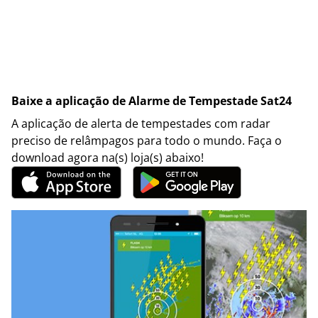
Baixe a aplicação de Alarme de Tempestade Sat24
A aplicação de alerta de tempestades com radar
preciso de relâmpagos para todo o mundo. Faça o
download agora na(s) loja(s) abaixo!