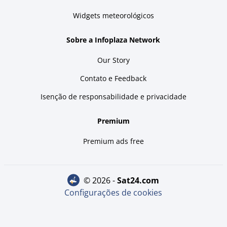
Widgets meteorológicos
Sobre a Infoplaza Network
Our Story
Contato e Feedback
Isenção de responsabilidade e privacidade
Premium
Premium ads free
© 2026 -
sat24.com
Configurações de cookies