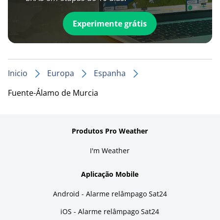
Experimente grátis
Inicio
Europa
Espanha
Fuente-Álamo de Murcia
Produtos Pro Weather
I'm Weather
Aplicação Mobile
Android - Alarme relâmpago Sat24
iOS - Alarme relâmpago Sat24