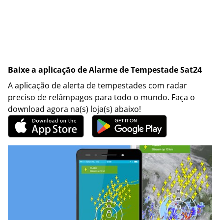
Baixe a aplicação de Alarme de Tempestade Sat24
A aplicação de alerta de tempestades com radar
preciso de relâmpagos para todo o mundo. Faça o
download agora na(s) loja(s) abaixo!