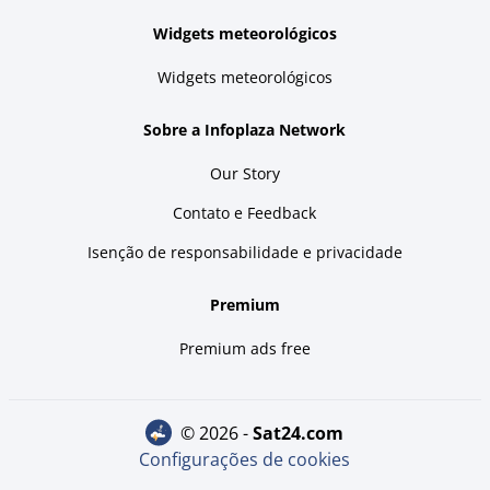
Widgets meteorológicos
Widgets meteorológicos
Sobre a Infoplaza Network
Our Story
Contato e Feedback
Isenção de responsabilidade e privacidade
Premium
Premium ads free
© 2026 -
sat24.com
Configurações de cookies