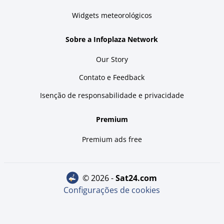
Widgets meteorológicos
Sobre a Infoplaza Network
Our Story
Contato e Feedback
Isenção de responsabilidade e privacidade
Premium
Premium ads free
© 2026 -
sat24.com
Configurações de cookies