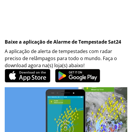
Baixe a aplicação de Alarme de Tempestade Sat24
A aplicação de alerta de tempestades com radar
preciso de relâmpagos para todo o mundo. Faça o
download agora na(s) loja(s) abaixo!