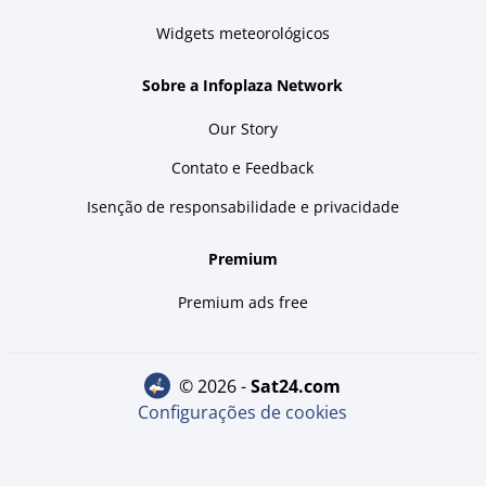
Widgets meteorológicos
Sobre a Infoplaza Network
Our Story
Contato e Feedback
Isenção de responsabilidade e privacidade
Premium
Premium ads free
© 2026 -
sat24.com
Configurações de cookies