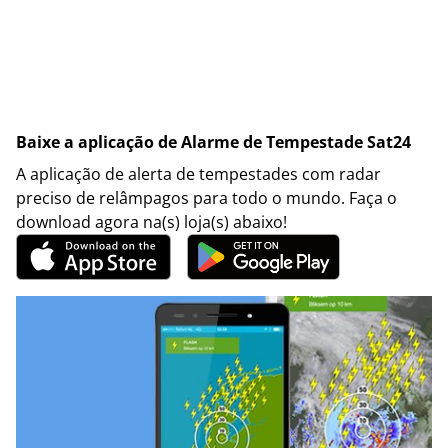
Baixe a aplicação de Alarme de Tempestade Sat24
A aplicação de alerta de tempestades com radar
preciso de relâmpagos para todo o mundo. Faça o
download agora na(s) loja(s) abaixo!